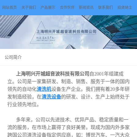
网站首页
关于我们
产品展示
合作伙伴
新闻资讯
联系我们
招贤纳士
公司简介
上海明兴开城超音波科技有限公司
自2001年组建成
立。公司是一家集研发、制造、销售、服务于一体的国内
领先的自动化
清洗机
设备生产企业。我们拥有着20多年研
发制造经验，在
清洗设备
的研发、设计、生产上始终处于
行业领先地位。
多年来，公司以先进技术、优异产品、稳定质量和一
流的服务，在市场上赢得了良好美誉。现成为国内外多家
跨国公司清洗设备指定供应商，如：博世汽车、一汽大众