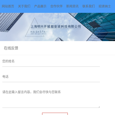
网站首页
关于我们
产品展示
合作伙伴
新闻资讯
联系我们
招贤纳士
在线反馈