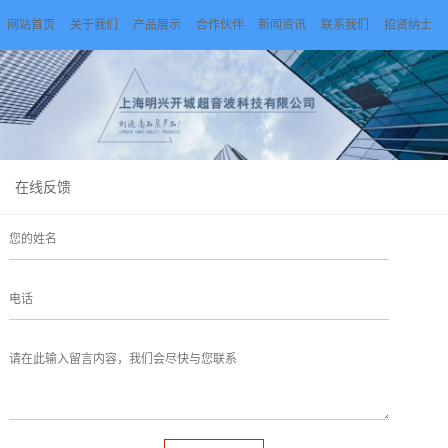
网站首页
关于我们
产品展示
合作伙伴
新闻资讯
联系我们
招贤纳士
在线反馈