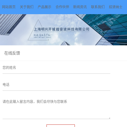
网站首页
关于我们
产品展示
合作伙伴
新闻资讯
联系我们
招贤纳士
在线反馈