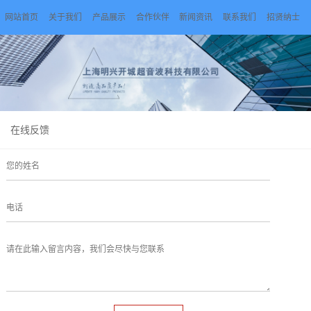
网站首页
关于我们
产品展示
合作伙伴
新闻资讯
联系我们
招贤纳士
在线反馈