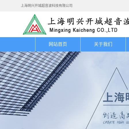
上海明兴开城超音波科技有限公司
网站首页
关于我们