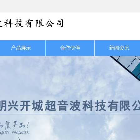
产品展示
合作伙伴
新闻资讯