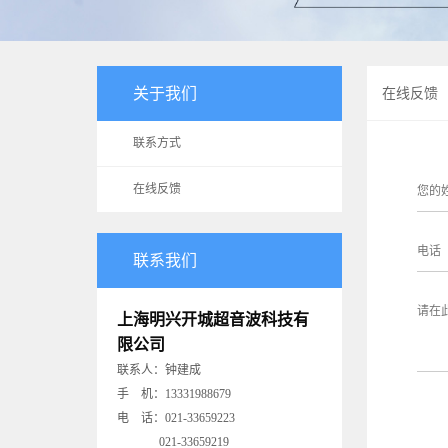
关于我们
在线反馈
联系方式
在线反馈
联系我们
上海明兴开城超音波科技有
限公司
联系人：钟建成
手 机：13331988679
电 话：021-33659223
021-33659219