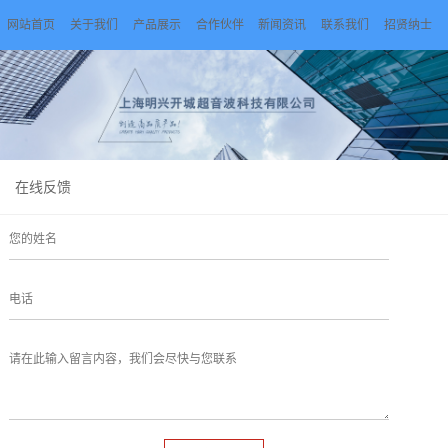
网站首页
关于我们
产品展示
合作伙伴
新闻资讯
联系我们
招贤纳士
在线反馈