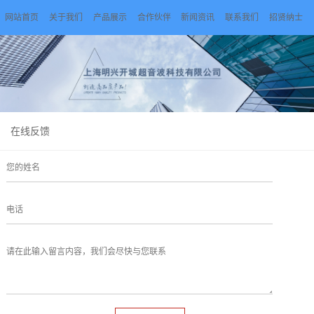
网站首页
关于我们
产品展示
合作伙伴
新闻资讯
联系我们
招贤纳士
在线反馈