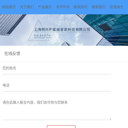
网站首页
关于我们
产品展示
合作伙伴
新闻资讯
联系我们
招贤纳士
在线反馈