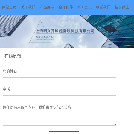
网站首页
关于我们
产品展示
合作伙伴
新闻资讯
联系我们
招贤纳士
在线反馈