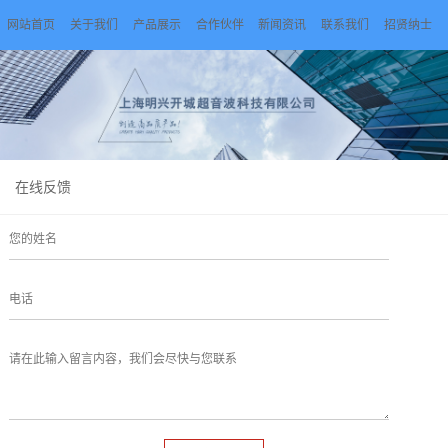
网站首页
关于我们
产品展示
合作伙伴
新闻资讯
联系我们
招贤纳士
在线反馈