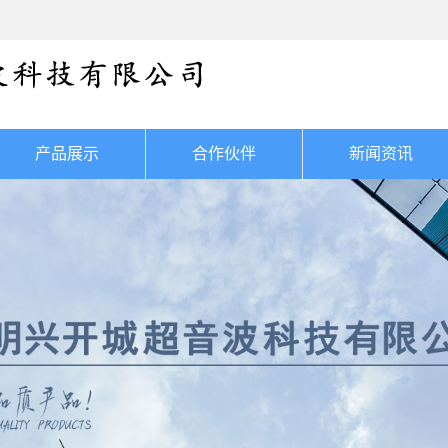
产品展示
合作伙伴
新闻资讯