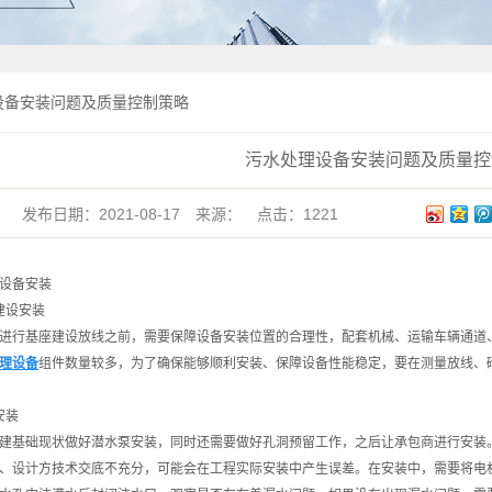
设备安装问题及质量控制策略
污水处理设备安装问题及质量控
发布日期：
2021-08-17
来源：
点击：
1221
设备安装
建设安装
行基座建设放线之前，需要保障设备安装位置的合理性，配套机械、运输车辆通道、
理设备
组件数量较多，为了确保能够顺利安装、保障设备性能稳定，要在测量放线、
安装
基础现状做好潜水泵安装，同时还需要做好孔洞预留工作，之后让承包商进行安装。
、设计方技术交底不充分，可能会在工程实际安装中产生误差。在安装中，需要将电