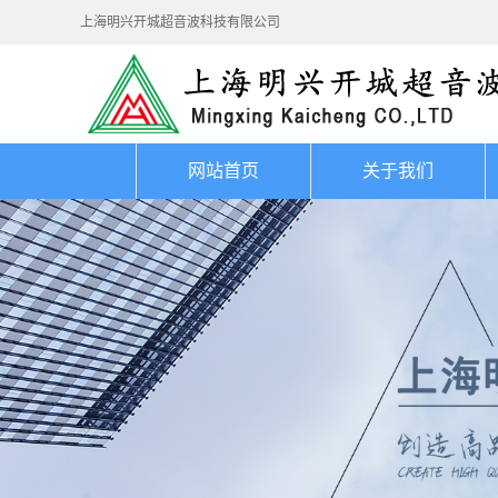
上海明兴开城超音波科技有限公司
网站首页
关于我们