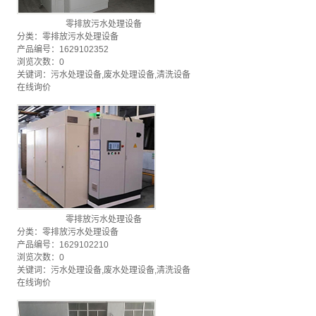
零排放污水处理设备
分类：
零排放污水处理设备
产品编号：1629102352
浏览次数：0
关键词：
污水处理设备
,
废水处理设备
,
清洗设备
在线询价
零排放污水处理设备
分类：
零排放污水处理设备
产品编号：1629102210
浏览次数：0
关键词：
污水处理设备
,
废水处理设备
,
清洗设备
在线询价