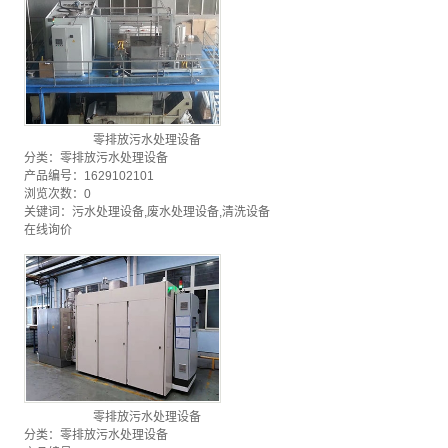
零排放污水处理设备
分类：
零排放污水处理设备
产品编号：1629102101
浏览次数：0
关键词：
污水处理设备
,
废水处理设备
,
清洗设备
在线询价
零排放污水处理设备
分类：
零排放污水处理设备